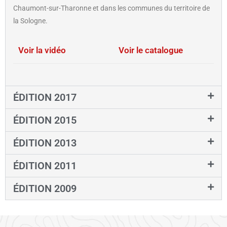
Chaumont-sur-Tharonne et dans les communes du territoire de
la Sologne.
Voir la vidéo
Voir le catalogue
ÉDITION 2017
ÉDITION 2015
ÉDITION 2013
ÉDITION 2011
ÉDITION 2009