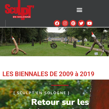
LES BIENNALES DE 2009 à 2019
[ SCULPT'EN SOLOGNE ]
Retour sur les