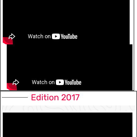
Edition 2017