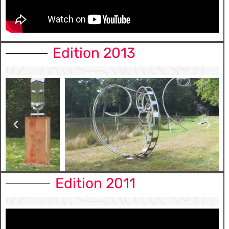
Edition 2013
Edition 2011