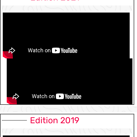
Edition 2019