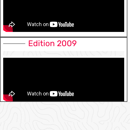
Edition 2009