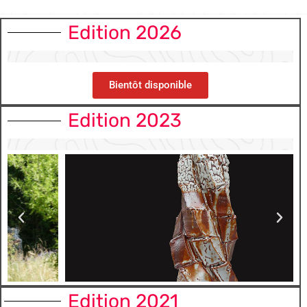
Edition 2026
Bientôt disponible
Edition 2023
Edition 2021