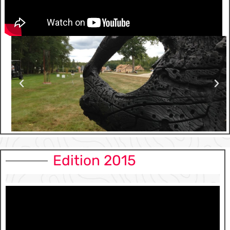
Edition 2015